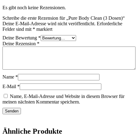
Es gibt noch keine Rezensionen.
Schreibe die erste Rezension für „Pure Body Clean (3 Dosen)“
Deine E-Mail-Adresse wird nicht veröffentlicht.
Erforderliche
Felder sind mit
*
markiert
Deine Bewertung
*
Deine Rezension
*
Name
*
E-Mail
*
Name, E-Mail-Adresse und Website in diesem Browser für
meinen nächsten Kommentar speichern.
Ähnliche Produkte