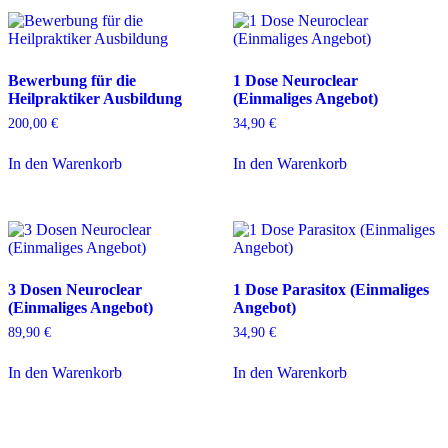
Bewerbung für die
1 Dose Neuroclear
Heilpraktiker Ausbildung
(Einmaliges Angebot)
200,00
€
34,90
€
In den Warenkorb
In den Warenkorb
3 Dosen Neuroclear
1 Dose Parasitox (Einmaliges
(Einmaliges Angebot)
Angebot)
89,90
€
34,90
€
In den Warenkorb
In den Warenkorb