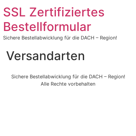
SSL Zertifiziertes
Bestellformular
Sichere Bestellabwicklung für die DACH – Region!
Versandarten
Sichere Bestellabwicklung für die DACH – Region!
Alle Rechte vorbehalten