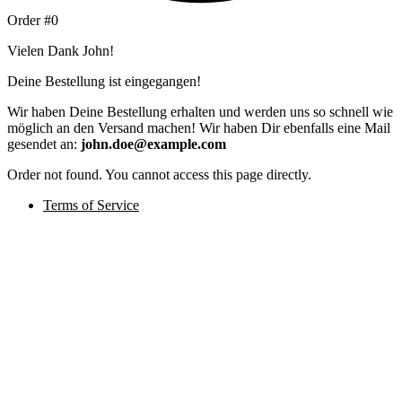
Order #0
Vielen Dank John!
Deine Bestellung ist eingegangen!
Wir haben Deine Bestellung erhalten und werden uns so schnell wie
möglich an den Versand machen! Wir haben Dir ebenfalls eine Mail
gesendet an:
john.doe@example.com
Order not found. You cannot access this page directly.
Terms of Service