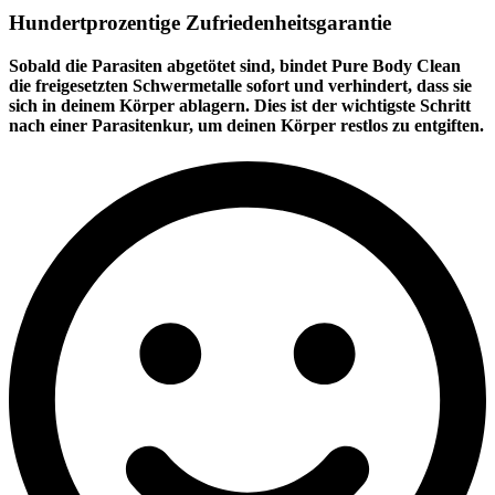
Hundertprozentige Zufriedenheitsgarantie
Sobald die Parasiten abgetötet sind, bindet Pure Body Clean
die freigesetzten Schwermetalle sofort und verhindert, dass sie
sich in deinem Körper ablagern. Dies ist der wichtigste Schritt
nach einer Parasitenkur, um deinen Körper restlos zu entgiften.