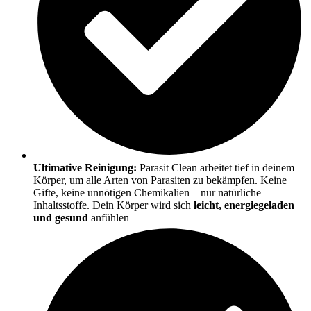
Ultimative Reinigung:
Parasit Clean arbeitet tief in deinem
Körper, um alle Arten von Parasiten zu bekämpfen. Keine
Gifte, keine unnötigen Chemikalien – nur natürliche
Inhaltsstoffe. Dein Körper wird sich
leicht, energiegeladen
und gesund
anfühlen