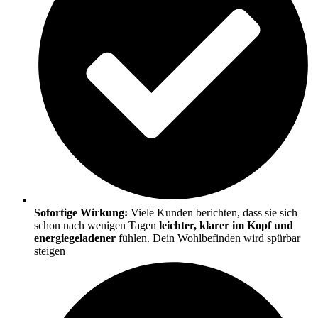
Sofortige Wirkung:
Viele Kunden berichten, dass sie sich
schon nach wenigen Tagen
leichter, klarer im Kopf und
energiegeladener
fühlen. Dein Wohlbefinden wird spürbar
steigen