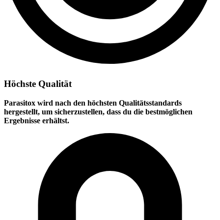
Höchste Qualität
Parasitox wird nach den höchsten Qualitätsstandards
hergestellt, um sicherzustellen, dass du die bestmöglichen
Ergebnisse erhältst.