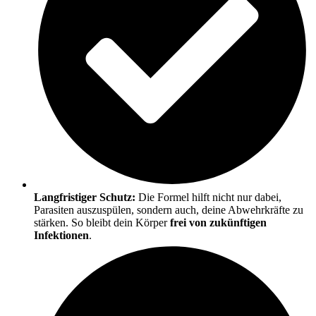
Langfristiger Schutz:
Die Formel hilft nicht nur dabei,
Parasiten auszuspülen, sondern auch, deine Abwehrkräfte zu
stärken. So bleibt dein Körper
frei von zukünftigen
Infektionen
.