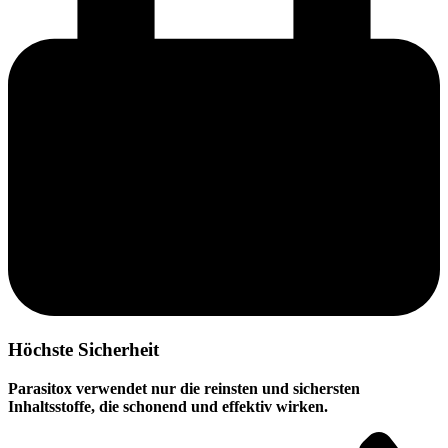
Höchste Sicherheit
Parasitox verwendet nur die reinsten und sichersten
Inhaltsstoffe, die schonend und effektiv wirken.