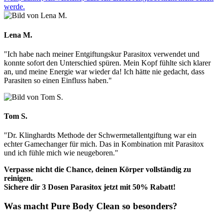
werde.
Lena M.
"Ich habe nach meiner Entgiftungskur Parasitox verwendet und
konnte sofort den Unterschied spüren. Mein Kopf fühlte sich klarer
an, und meine Energie war wieder da! Ich hätte nie gedacht, dass
Parasiten so einen Einfluss haben."
Tom S.
"Dr. Klinghardts Methode der Schwermetallentgiftung war ein
echter Gamechanger für mich. Das in Kombination mit Parasitox
und ich fühle mich wie neugeboren."
Verpasse nicht die Chance, deinen Körper vollständig zu
reinigen.
Sichere dir 3 Dosen Parasitox jetzt mit 50% Rabatt!
Was macht Pure Body Clean so besonders?