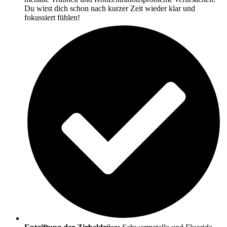
Du wirst dich schon nach kurzer Zeit wieder klar und
fokussiert fühlen!