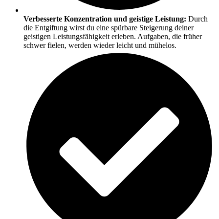
Verbesserte Konzentration und geistige Leistung:
Durch
die Entgiftung wirst du eine spürbare Steigerung deiner
geistigen Leistungsfähigkeit erleben. Aufgaben, die früher
schwer fielen, werden wieder leicht und mühelos.