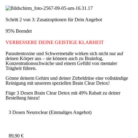
Schritt 2 von 3: Zusatzoptionen für Dein Angebot
95% Beendet
VERBESSERE DEINE GEISTIGE KLARHEIT
Parasitentoxine und Schwermetalle wirken sich nicht nur auf
deinen Körper aus – sie können auch zu Brainfog,
Konzentrationsschwäche und einem Gefühl von mentaler
Trägheit führen.
Gönne deinem Gehirn und deiner Zirbeldrüse eine vollständige
Reinigung mit unserem speziellen Brain Clear Detox!
Füge 3 Dosen Brain Clear Detox mit 49% Rabatt zu deiner
Bestellung hinzu!
3 Dosen Neuroclear (Einmaliges Angebot)
89,90
€