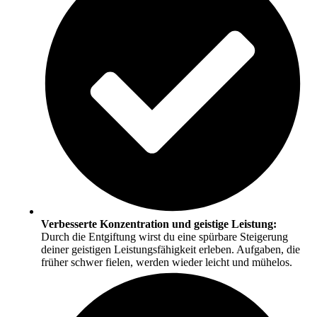
Verbesserte Konzentration und geistige Leistung:
Durch die Entgiftung wirst du eine spürbare Steigerung
deiner geistigen Leistungsfähigkeit erleben. Aufgaben, die
früher schwer fielen, werden wieder leicht und mühelos.