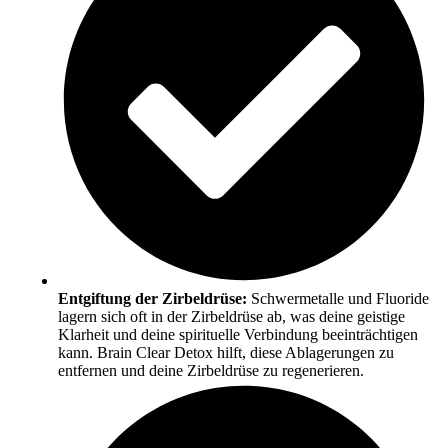
Entgiftung der Zirbeldrüse:
Schwermetalle und Fluoride
lagern sich oft in der Zirbeldrüse ab, was deine geistige
Klarheit und deine spirituelle Verbindung beeinträchtigen
kann. Brain Clear Detox hilft, diese Ablagerungen zu
entfernen und deine Zirbeldrüse zu regenerieren.