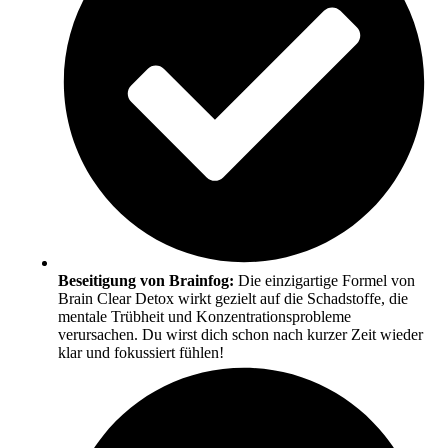
Beseitigung von Brainfog:
Die einzigartige Formel von
Brain Clear Detox wirkt gezielt auf die Schadstoffe, die
mentale Trübheit und Konzentrationsprobleme
verursachen. Du wirst dich schon nach kurzer Zeit wieder
klar und fokussiert fühlen!