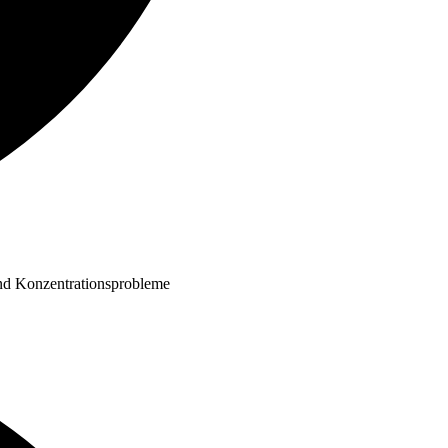
 und Konzentrationsprobleme