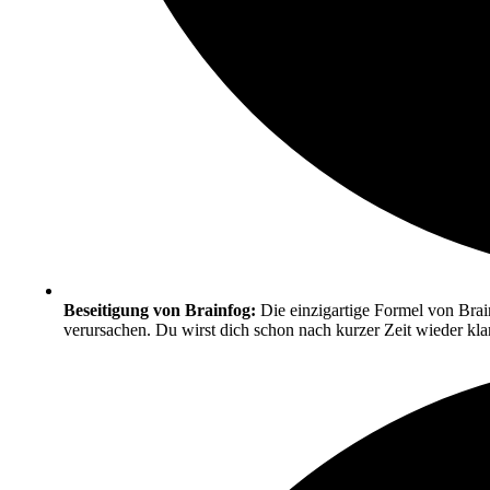
Beseitigung von Brainfog:
Die einzigartige Formel von Brai
verursachen. Du wirst dich schon nach kurzer Zeit wieder klar