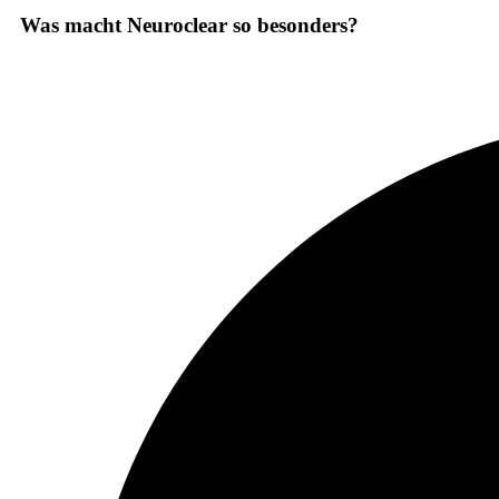
Was macht Neuroclear so besonders?