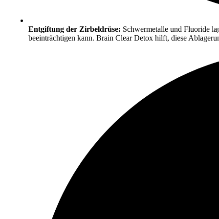
Entgiftung der Zirbeldrüse:
Schwermetalle und Fluoride lage
beeinträchtigen kann. Brain Clear Detox hilft, diese Ablageru