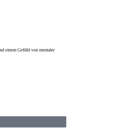
und einem Gefühl von mentaler