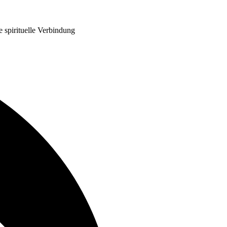
e spirituelle Verbindung