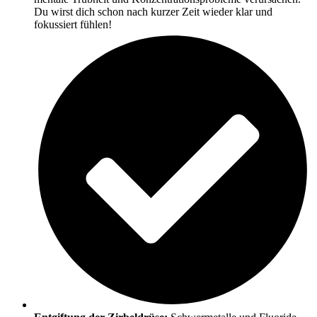
Du wirst dich schon nach kurzer Zeit wieder klar und
fokussiert fühlen!