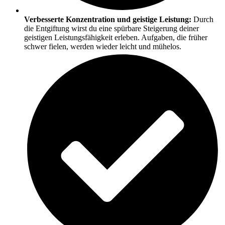
Verbesserte Konzentration und geistige Leistung:
Durch
die Entgiftung wirst du eine spürbare Steigerung deiner
geistigen Leistungsfähigkeit erleben. Aufgaben, die früher
schwer fielen, werden wieder leicht und mühelos.