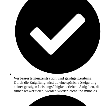
Verbesserte Konzentration und geistige Leistung:
Durch die Entgiftung wirst du eine spürbare Steigerung
deiner geistigen Leistungsfähigkeit erleben. Aufgaben, die
früher schwer fielen, werden wieder leicht und mühelos.