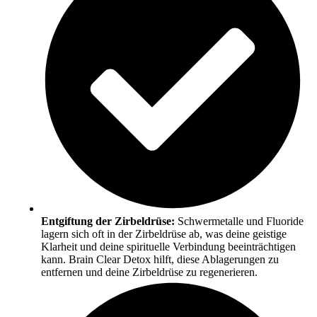
Entgiftung der Zirbeldrüse:
Schwermetalle und Fluoride
lagern sich oft in der Zirbeldrüse ab, was deine geistige
Klarheit und deine spirituelle Verbindung beeinträchtigen
kann. Brain Clear Detox hilft, diese Ablagerungen zu
entfernen und deine Zirbeldrüse zu regenerieren.