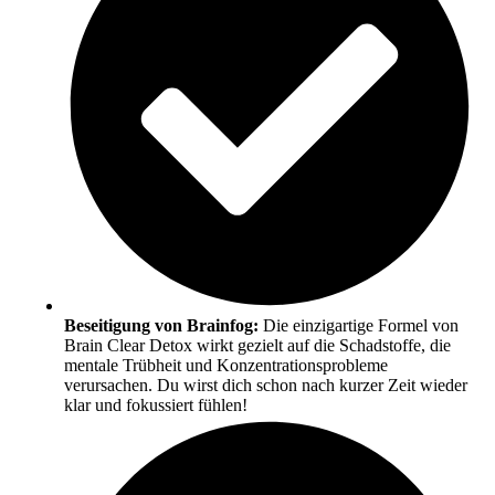
Beseitigung von Brainfog:
Die einzigartige Formel von
Brain Clear Detox wirkt gezielt auf die Schadstoffe, die
mentale Trübheit und Konzentrationsprobleme
verursachen. Du wirst dich schon nach kurzer Zeit wieder
klar und fokussiert fühlen!