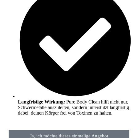
Langfristige Wirkung:
Pure Body Clean hilft nicht nur,
Schwermetalle auszuleiten, sondern unterstützt langfristig
dabei, deinen Körper frei von Toxinen zu halten.
Ja, ich möchte dieses einmalige Angebot