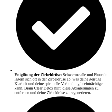
Entgiftung der Zirbeldrüse:
Schwermetalle und Fluoride
lagern sich oft in der Zirbeldrüse ab, was deine geistige
Klarheit und deine spirituelle Verbindung beeinträchtigen
kann. Brain Clear Detox hilft, diese Ablagerungen zu
entfernen und deine Zirbeldrüse zu regenerieren.