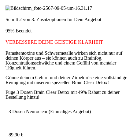
Schritt 2 von 3: Zusatzoptionen für Dein Angebot
95% Beendet
VERBESSERE DEINE GEISTIGE KLARHEIT
Parasitentoxine und Schwermetalle wirken sich nicht nur auf
deinen Körper aus – sie können auch zu Brainfog,
Konzentrationsschwäche und einem Gefühl von mentaler
Trägheit führen.
Gönne deinem Gehirn und deiner Zirbeldrüse eine vollständige
Reinigung mit unserem speziellen Brain Clear Detox!
Füge 3 Dosen Brain Clear Detox mit 49% Rabatt zu deiner
Bestellung hinzu!
3 Dosen Neuroclear (Einmaliges Angebot)
89,90
€