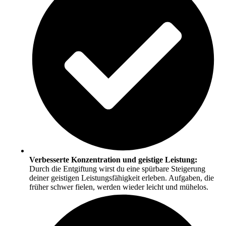
Verbesserte Konzentration und geistige Leistung:
Durch die Entgiftung wirst du eine spürbare Steigerung
deiner geistigen Leistungsfähigkeit erleben. Aufgaben, die
früher schwer fielen, werden wieder leicht und mühelos.