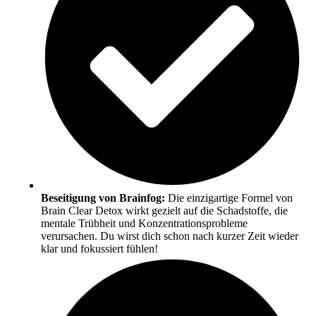
Beseitigung von Brainfog:
Die einzigartige Formel von
Brain Clear Detox wirkt gezielt auf die Schadstoffe, die
mentale Trübheit und Konzentrationsprobleme
verursachen. Du wirst dich schon nach kurzer Zeit wieder
klar und fokussiert fühlen!