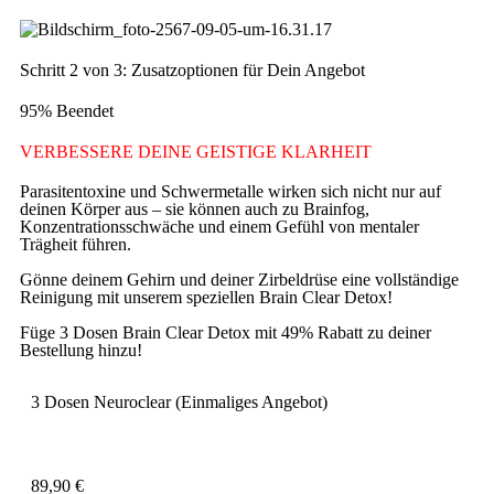
Schritt 2 von 3: Zusatzoptionen für Dein Angebot
95% Beendet
VERBESSERE DEINE GEISTIGE KLARHEIT
Parasitentoxine und Schwermetalle wirken sich nicht nur auf
deinen Körper aus – sie können auch zu Brainfog,
Konzentrationsschwäche und einem Gefühl von mentaler
Trägheit führen.
Gönne deinem Gehirn und deiner Zirbeldrüse eine vollständige
Reinigung mit unserem speziellen Brain Clear Detox!
Füge 3 Dosen Brain Clear Detox mit 49% Rabatt zu deiner
Bestellung hinzu!
3 Dosen Neuroclear (Einmaliges Angebot)
89,90
€