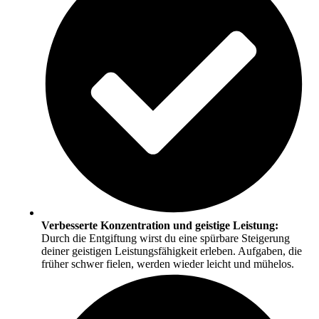
Verbesserte Konzentration und geistige Leistung:
Durch die Entgiftung wirst du eine spürbare Steigerung
deiner geistigen Leistungsfähigkeit erleben. Aufgaben, die
früher schwer fielen, werden wieder leicht und mühelos.