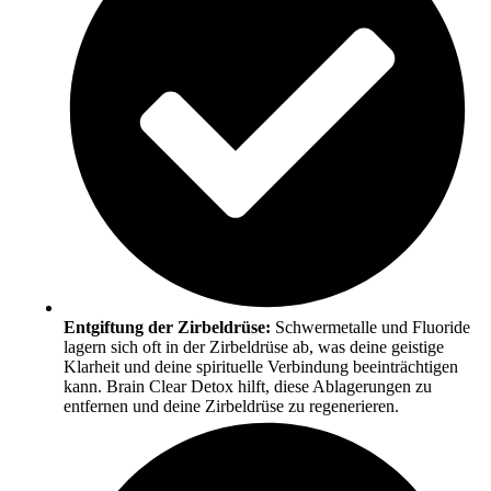
Entgiftung der Zirbeldrüse:
Schwermetalle und Fluoride
lagern sich oft in der Zirbeldrüse ab, was deine geistige
Klarheit und deine spirituelle Verbindung beeinträchtigen
kann. Brain Clear Detox hilft, diese Ablagerungen zu
entfernen und deine Zirbeldrüse zu regenerieren.