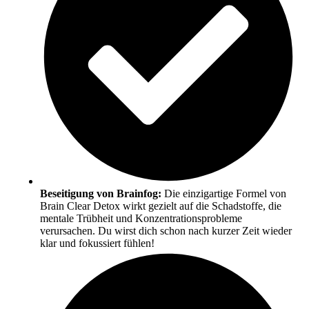
Beseitigung von Brainfog:
Die einzigartige Formel von
Brain Clear Detox wirkt gezielt auf die Schadstoffe, die
mentale Trübheit und Konzentrationsprobleme
verursachen. Du wirst dich schon nach kurzer Zeit wieder
klar und fokussiert fühlen!