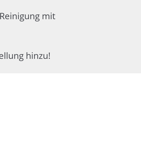
Reinigung mit
ellung hinzu!