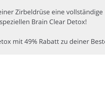
ner Zirbeldrüse eine vollständige 
peziellen Brain Clear Detox!
tox mit 49% Rabatt zu deiner Best