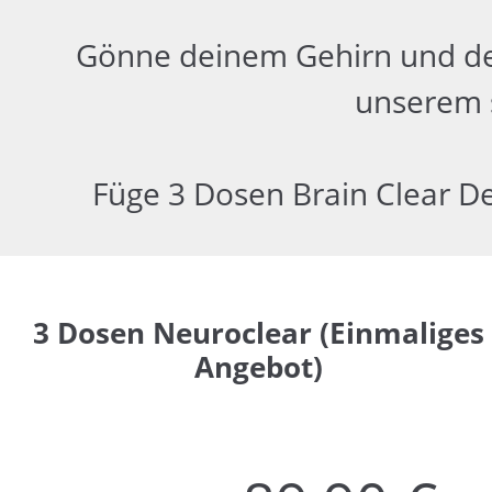
Gönne deinem Gehirn und dei
unserem s
Füge 3 Dosen Brain Clear De
3 Dosen Neuroclear (Einmaliges
Angebot)