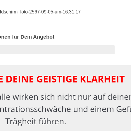
ionen für Dein Angebot
 DEINE GEISTIGE KLARHEIT
e wirken sich nicht nur auf deinen
entrationsschwäche und einem Gef
Trägheit führen.