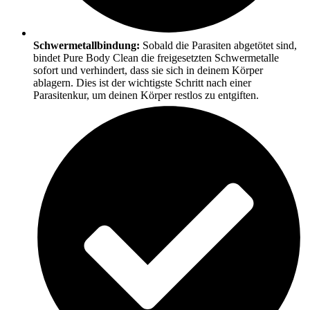
Schwermetallbindung:
Sobald die Parasiten abgetötet sind,
bindet Pure Body Clean die freigesetzten Schwermetalle
sofort und verhindert, dass sie sich in deinem Körper
ablagern. Dies ist der wichtigste Schritt nach einer
Parasitenkur, um deinen Körper restlos zu entgiften.