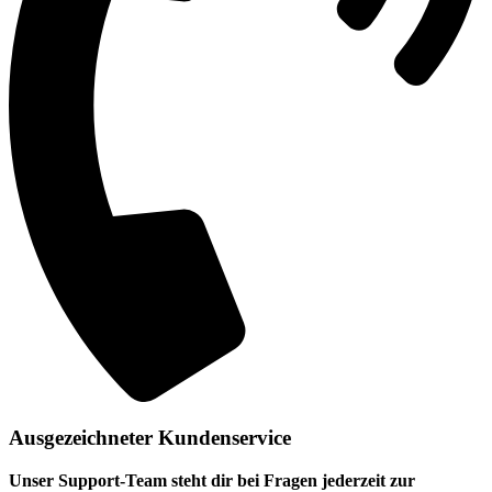
Ausgezeichneter Kundenservice
Unser Support-Team steht dir bei Fragen jederzeit zur