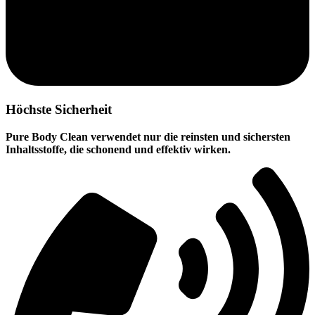
Höchste Sicherheit
Pure Body Clean verwendet nur die reinsten und sichersten
Inhaltsstoffe, die schonend und effektiv wirken.