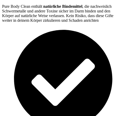
Pure Body Clean enthält
natürliche Bindemittel
, die nachweislich
Schwermetalle und andere Toxine sicher im Darm binden und den
Körper auf natürliche Weise verlassen. Kein Risiko, dass diese Gifte
weiter in deinem Körper zirkulieren und Schaden anrichten