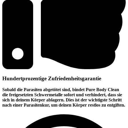
Hundertprozentige Zufriedenheitsgarantie
Sobald die Parasiten abgetötet sind, bindet Pure Body Clean
die freigesetzten Schwermetalle sofort und verhindert, dass sie
sich in deinem Körper ablagern. Dies ist der wichtigste Schritt
nach einer Parasitenkur, um deinen Körper restlos zu entgiften.