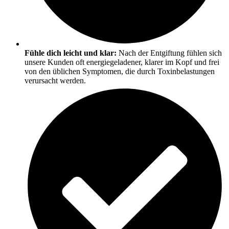
Fühle dich leicht und klar:
Nach der Entgiftung fühlen sich
unsere Kunden oft energiegeladener, klarer im Kopf und frei
von den üblichen Symptomen, die durch Toxinbelastungen
verursacht werden.