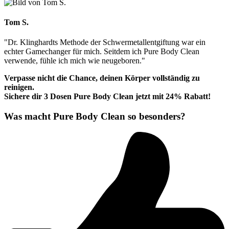
Tom S.
"Dr. Klinghardts Methode der Schwermetallentgiftung war ein
echter Gamechanger für mich. Seitdem ich Pure Body Clean
verwende, fühle ich mich wie neugeboren."
Verpasse nicht die Chance, deinen Körper vollständig zu
reinigen.
Sichere dir 3 Dosen Pure Body Clean jetzt mit 24% Rabatt!
Was macht Pure Body Clean so besonders?