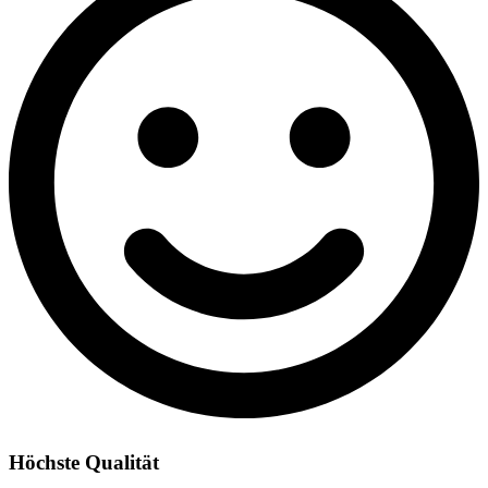
Höchste Qualität