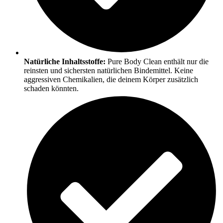
Natürliche Inhaltsstoffe:
Pure Body Clean enthält nur die
reinsten und sichersten natürlichen Bindemittel. Keine
aggressiven Chemikalien, die deinem Körper zusätzlich
schaden könnten.