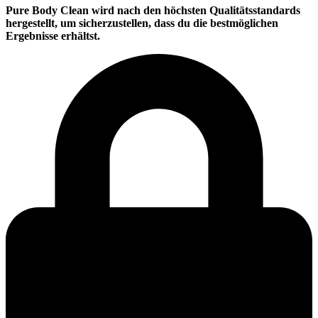
Pure Body Clean wird nach den höchsten Qualitätsstandards
hergestellt, um sicherzustellen, dass du die bestmöglichen
Ergebnisse erhältst.