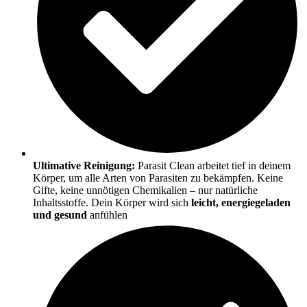
Ultimative Reinigung:
Parasit Clean arbeitet tief in deinem
Körper, um alle Arten von Parasiten zu bekämpfen. Keine
Gifte, keine unnötigen Chemikalien – nur natürliche
Inhaltsstoffe. Dein Körper wird sich
leicht, energiegeladen
und gesund
anfühlen