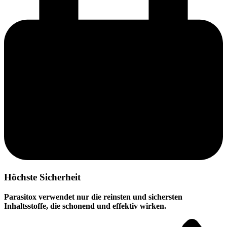
Höchste Sicherheit
Parasitox verwendet nur die reinsten und sichersten
Inhaltsstoffe, die schonend und effektiv wirken.