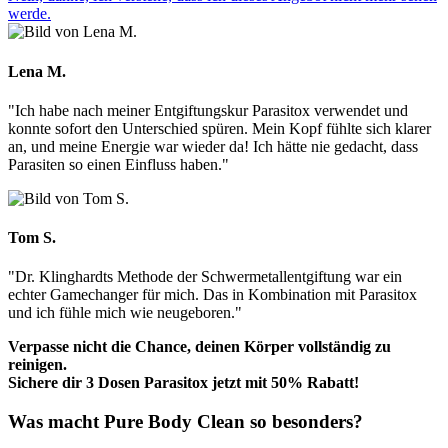
werde.
Lena M.
"Ich habe nach meiner Entgiftungskur Parasitox verwendet und
konnte sofort den Unterschied spüren. Mein Kopf fühlte sich klarer
an, und meine Energie war wieder da! Ich hätte nie gedacht, dass
Parasiten so einen Einfluss haben."
Tom S.
"Dr. Klinghardts Methode der Schwermetallentgiftung war ein
echter Gamechanger für mich. Das in Kombination mit Parasitox
und ich fühle mich wie neugeboren."
Verpasse nicht die Chance, deinen Körper vollständig zu
reinigen.
Sichere dir 3 Dosen Parasitox jetzt mit 50% Rabatt!
Was macht Pure Body Clean so besonders?