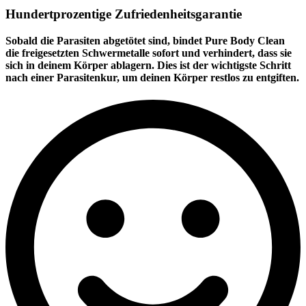
Hundertprozentige Zufriedenheitsgarantie
Sobald die Parasiten abgetötet sind, bindet Pure Body Clean
die freigesetzten Schwermetalle sofort und verhindert, dass sie
sich in deinem Körper ablagern. Dies ist der wichtigste Schritt
nach einer Parasitenkur, um deinen Körper restlos zu entgiften.