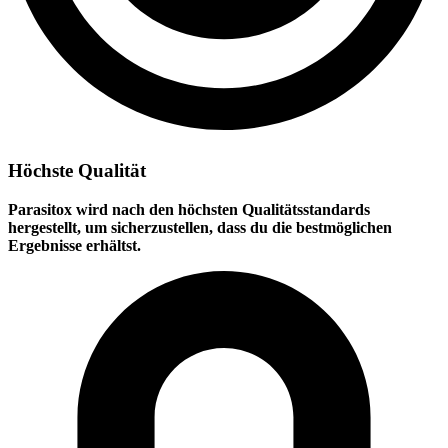
Höchste Qualität
Parasitox wird nach den höchsten Qualitätsstandards
hergestellt, um sicherzustellen, dass du die bestmöglichen
Ergebnisse erhältst.