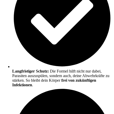
Langfristiger Schutz:
Die Formel hilft nicht nur dabei,
Parasiten auszuspülen, sondern auch, deine Abwehrkräfte zu
stärken. So bleibt dein Körper
frei von zukünftigen
Infektionen
.