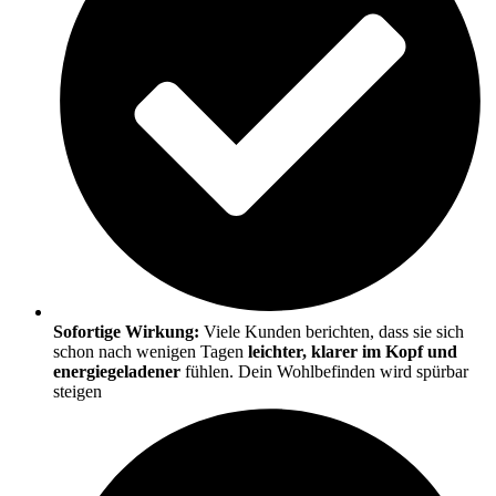
Sofortige Wirkung:
Viele Kunden berichten, dass sie sich
schon nach wenigen Tagen
leichter, klarer im Kopf und
energiegeladener
fühlen. Dein Wohlbefinden wird spürbar
steigen