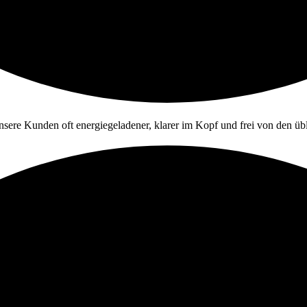
nsere Kunden oft energiegeladener, klarer im Kopf und frei von den ü