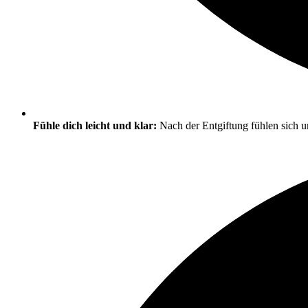
Fühle dich leicht und klar:
Nach der Entgiftung fühlen sich u