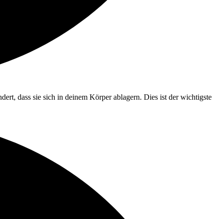
ert, dass sie sich in deinem Körper ablagern. Dies ist der wichtigste