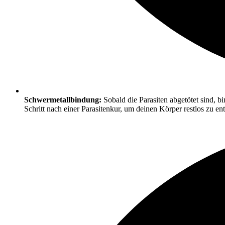
Schwermetallbindung:
Sobald die Parasiten abgetötet sind, bi
Schritt nach einer Parasitenkur, um deinen Körper restlos zu ent