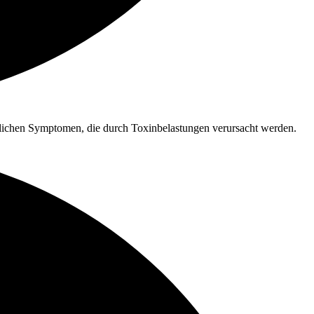
blichen Symptomen, die durch Toxinbelastungen verursacht werden.