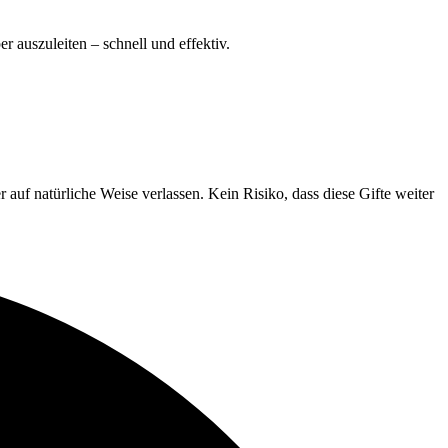
 auszuleiten – schnell und effektiv.
uf natürliche Weise verlassen. Kein Risiko, dass diese Gifte weiter