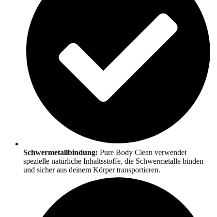
Schwermetallbindung:
Pure Body Clean verwendet
spezielle natürliche Inhaltsstoffe, die Schwermetalle binden
und sicher aus deinem Körper transportieren.