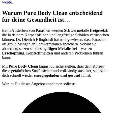
werde.
Warum Pure Body Clean entscheidend
für deine Gesundheit ist…
Beim Absterben von Parasiten werden
Schwermetalle freigesetzt
,
die in deinem Körper bleiben und langfristige Schäden verursachen
können. Dr. Dietrich Klinghardt hat nachgewiesen, dass Parasiten
oft große Mengen an Schwermetallen speichern. Sobald sie
absterben, setzen sie diese
giftigen Metalle
frei – was zu
Erschöpfung, Kopfschmerzen
und anderen Problemen führen
kann.
Mit
Pure Body Clean
kannst du sicherstellen, dass dein Körper
diese gefährlichen Stoffe sicher und vollständig ausleitet, sodass du
dich schnell wieder
energiegeladen und gesund
fühlst.
Warum Du dieses Angebot annehmen solltest: