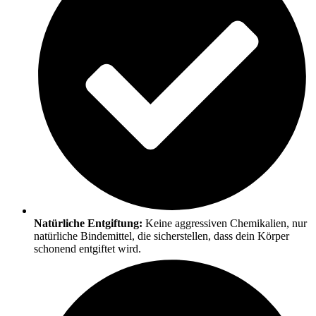
Natürliche Entgiftung:
Keine aggressiven Chemikalien, nur
natürliche Bindemittel, die sicherstellen, dass dein Körper
schonend entgiftet wird.