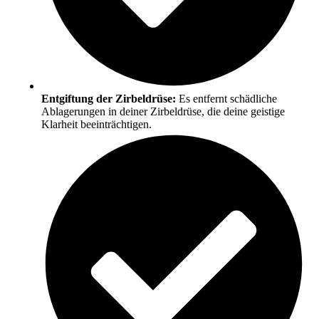
Entgiftung der Zirbeldrüse:
Es entfernt schädliche
Ablagerungen in deiner Zirbeldrüse, die deine geistige
Klarheit beeinträchtigen.