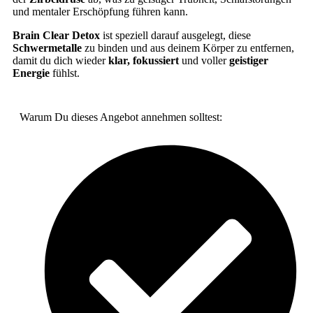
und mentaler Erschöpfung führen kann.
Brain Clear Detox
ist speziell darauf ausgelegt, diese
Schwermetalle
zu binden und aus deinem Körper zu entfernen,
damit du dich wieder
klar, fokussiert
und voller
geistiger
Energie
fühlst.
Warum Du dieses Angebot annehmen solltest: