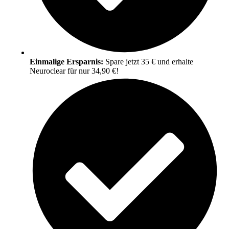
Einmalige Ersparnis:
Spare jetzt 35 € und erhalte
Neuroclear für nur 34,90 €!