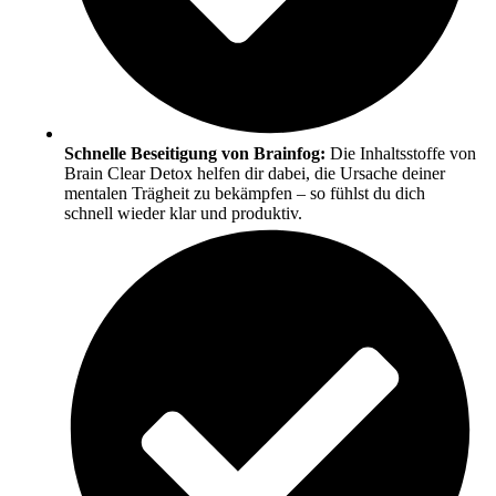
Schnelle Beseitigung von Brainfog:
Die Inhaltsstoffe von
Brain Clear Detox helfen dir dabei, die Ursache deiner
mentalen Trägheit zu bekämpfen – so fühlst du dich
schnell wieder klar und produktiv.