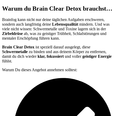
Warum du Brain Clear Detox brauchst…
Brainfog kann nicht nur deine täglichen Aufgaben erschweren,
sondern auch langfristig deine
Lebensqualität
mindern. Und was
viele nicht wissen: Schwermetalle und Toxine lagern sich in der
Zirbeldrüse
ab, was zu geistiger Trübheit, Schlafstörungen und
mentaler Erschöpfung führen kann.
Brain Clear Detox
ist speziell darauf ausgelegt, diese
Schwermetalle
zu binden und aus deinem Körper zu entfernen,
damit du dich wieder
klar, fokussiert
und voller
geistiger Energie
fühlst.
Warum Du dieses Angebot annehmen solltest: