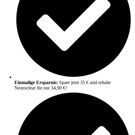
Einmalige Ersparnis:
Spare jetzt 35 € und erhalte
Neuroclear für nur 34,90 €!