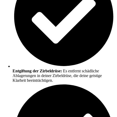
Entgiftung der Zirbeldrüse:
Es entfernt schädliche
Ablagerungen in deiner Zirbeldrüse, die deine geistige
Klarheit beeinträchtigen.