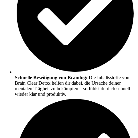
Schnelle Beseitigung von Brainfog:
Die Inhaltsstoffe von
Brain Clear Detox helfen dir dabei, die Ursache deiner
mentalen Trägheit zu bekämpfen – so fühlst du dich schnell
wieder klar und produktiv.