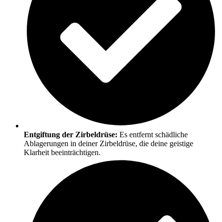
Entgiftung der Zirbeldrüse:
Es entfernt schädliche
Ablagerungen in deiner Zirbeldrüse, die deine geistige
Klarheit beeinträchtigen.