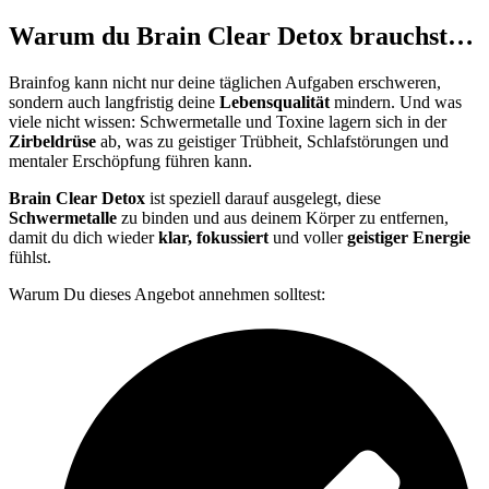
Warum du Brain Clear Detox brauchst…
Brainfog kann nicht nur deine täglichen Aufgaben erschweren,
sondern auch langfristig deine
Lebensqualität
mindern. Und was
viele nicht wissen: Schwermetalle und Toxine lagern sich in der
Zirbeldrüse
ab, was zu geistiger Trübheit, Schlafstörungen und
mentaler Erschöpfung führen kann.
Brain Clear Detox
ist speziell darauf ausgelegt, diese
Schwermetalle
zu binden und aus deinem Körper zu entfernen,
damit du dich wieder
klar, fokussiert
und voller
geistiger Energie
fühlst.
Warum Du dieses Angebot annehmen solltest: