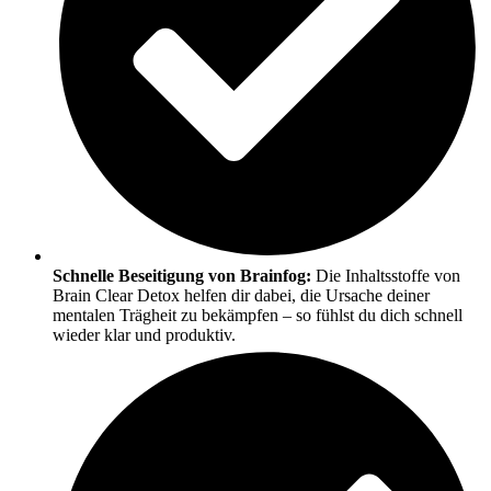
Schnelle Beseitigung von Brainfog:
Die Inhaltsstoffe von
Brain Clear Detox helfen dir dabei, die Ursache deiner
mentalen Trägheit zu bekämpfen – so fühlst du dich schnell
wieder klar und produktiv.