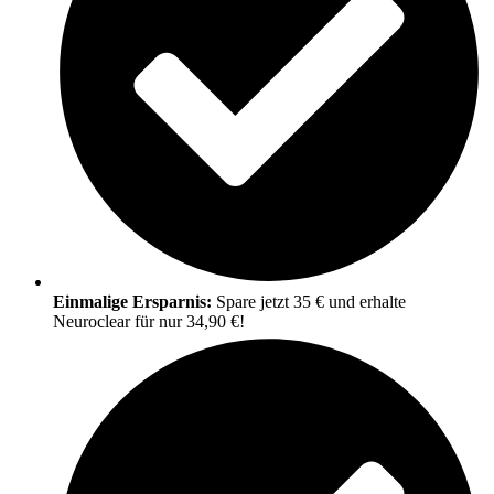
Einmalige Ersparnis:
Spare jetzt 35 € und erhalte
Neuroclear für nur 34,90 €!