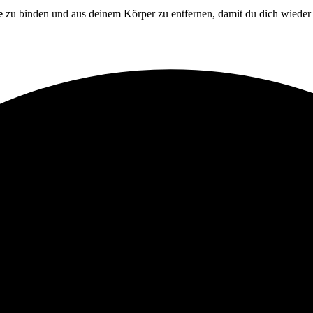
e
zu binden und aus deinem Körper zu entfernen, damit du dich wiede