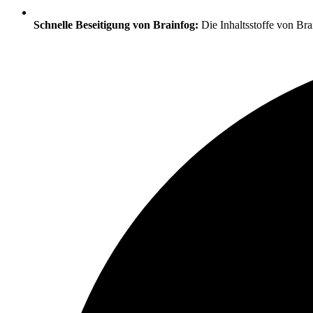
Schnelle Beseitigung von Brainfog:
Die Inhaltsstoffe von Bra