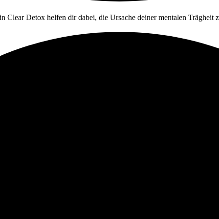
in Clear Detox helfen dir dabei, die Ursache deiner mentalen Trägheit 