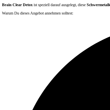
Brain Clear Detox
ist speziell darauf ausgelegt, diese
Schwermetall
Warum Du dieses Angebot annehmen solltest: