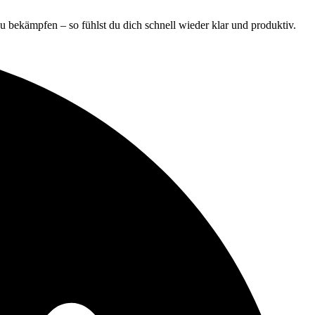
zu bekämpfen – so fühlst du dich schnell wieder klar und produktiv.