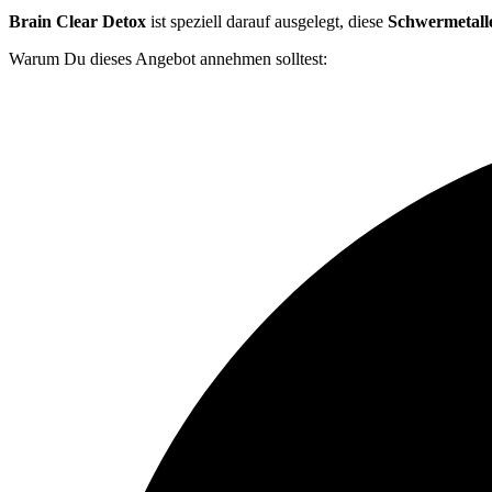
Brain Clear Detox
ist speziell darauf ausgelegt, diese
Schwermetall
Warum Du dieses Angebot annehmen solltest: