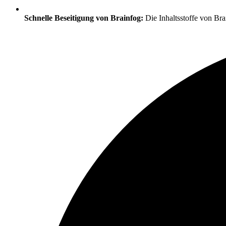
Schnelle Beseitigung von Brainfog:
Die Inhaltsstoffe von Bra