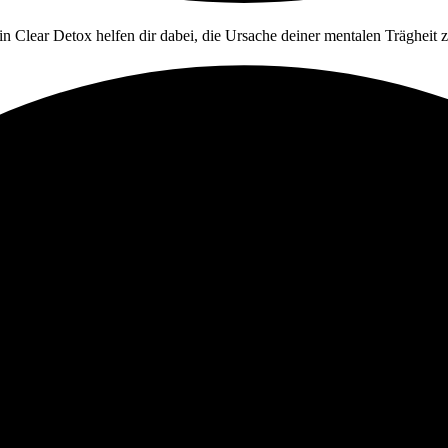
in Clear Detox helfen dir dabei, die Ursache deiner mentalen Trägheit 