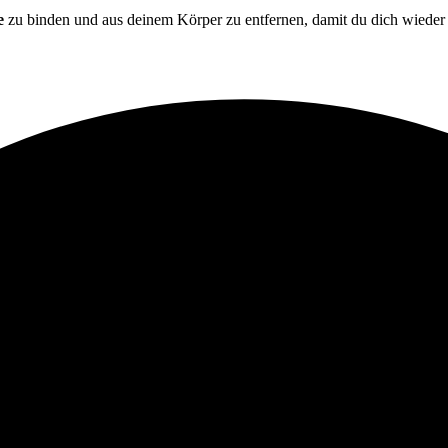
e
zu binden und aus deinem Körper zu entfernen, damit du dich wiede