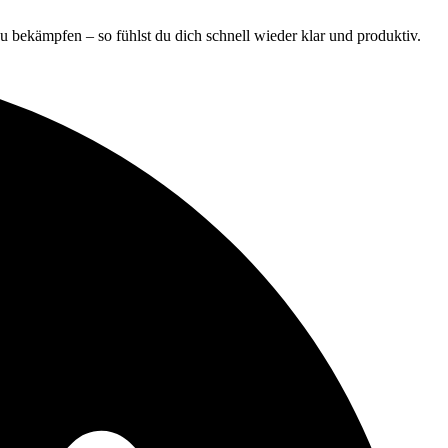
zu bekämpfen – so fühlst du dich schnell wieder klar und produktiv.