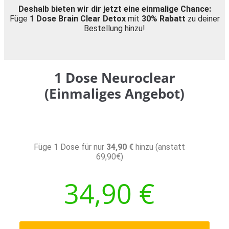
Deshalb bieten wir dir jetzt eine einmalige Chance:
Füge
1 Dose Brain Clear Detox
mit
30% Rabatt
zu deiner
Bestellung hinzu!
1 Dose Neuroclear
(Einmaliges Angebot)
Füge 1 Dose für nur
34,90 €
hinzu (anstatt
69,90€)
34,90
€