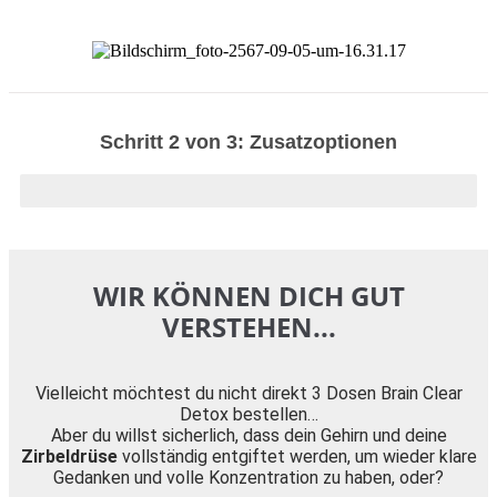
Schritt 2 von 3: Zusatzoptionen
95% Beendet
WIR KÖNNEN DICH GUT
VERSTEHEN...
Vielleicht möchtest du nicht direkt 3 Dosen Brain Clear
Detox bestellen…
Aber du willst sicherlich, dass dein Gehirn und deine
Zirbeldrüse
vollständig entgiftet werden, um wieder klare
Gedanken und volle Konzentration zu haben, oder?