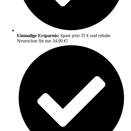
Einmalige Ersparnis:
Spare jetzt 35 € und erhalte
Neuroclear für nur 34,90 €!