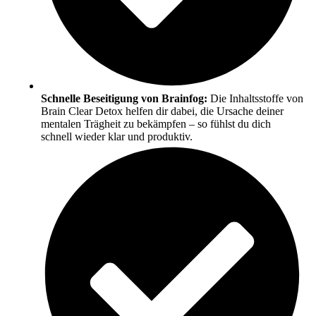
Schnelle Beseitigung von Brainfog:
Die Inhaltsstoffe von
Brain Clear Detox helfen dir dabei, die Ursache deiner
mentalen Trägheit zu bekämpfen – so fühlst du dich
schnell wieder klar und produktiv.