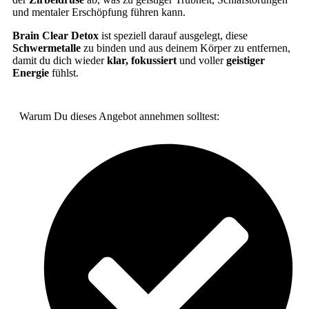
und mentaler Erschöpfung führen kann.
Brain Clear Detox
ist speziell darauf ausgelegt, diese
Schwermetalle
zu binden und aus deinem Körper zu entfernen,
damit du dich wieder
klar, fokussiert
und voller
geistiger
Energie
fühlst.
Warum Du dieses Angebot annehmen solltest: