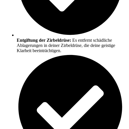
Entgiftung der Zirbeldrüse:
Es entfernt schädliche
Ablagerungen in deiner Zirbeldrüse, die deine geistige
Klarheit beeinträchtigen.