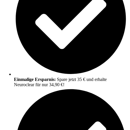
Einmalige Ersparnis:
Spare jetzt 35 € und erhalte
Neuroclear für nur 34,90 €!