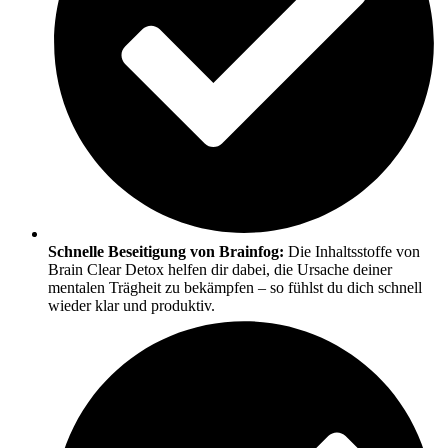
Schnelle Beseitigung von Brainfog:
Die Inhaltsstoffe von
Brain Clear Detox helfen dir dabei, die Ursache deiner
mentalen Trägheit zu bekämpfen – so fühlst du dich schnell
wieder klar und produktiv.