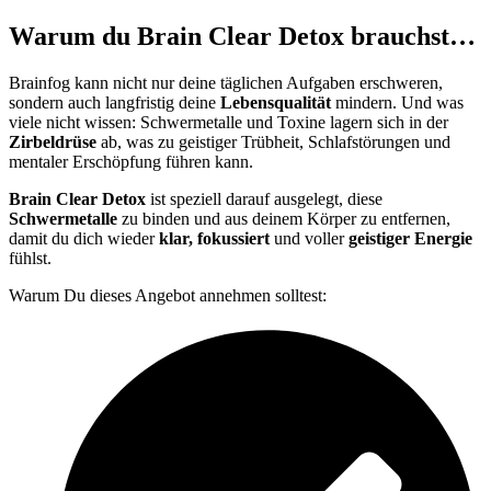
Warum du Brain Clear Detox brauchst…
Brainfog kann nicht nur deine täglichen Aufgaben erschweren,
sondern auch langfristig deine
Lebensqualität
mindern. Und was
viele nicht wissen: Schwermetalle und Toxine lagern sich in der
Zirbeldrüse
ab, was zu geistiger Trübheit, Schlafstörungen und
mentaler Erschöpfung führen kann.
Brain Clear Detox
ist speziell darauf ausgelegt, diese
Schwermetalle
zu binden und aus deinem Körper zu entfernen,
damit du dich wieder
klar, fokussiert
und voller
geistiger Energie
fühlst.
Warum Du dieses Angebot annehmen solltest: