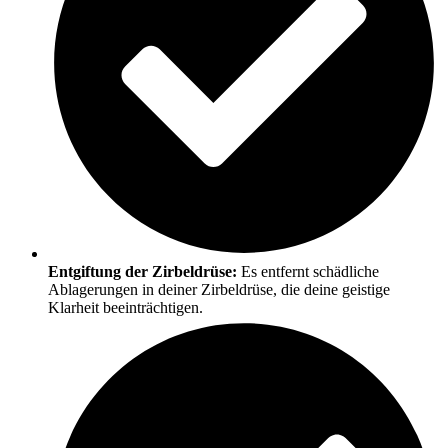
Entgiftung der Zirbeldrüse:
Es entfernt schädliche
Ablagerungen in deiner Zirbeldrüse, die deine geistige
Klarheit beeinträchtigen.