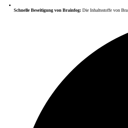
Schnelle Beseitigung von Brainfog:
Die Inhaltsstoffe von Bra