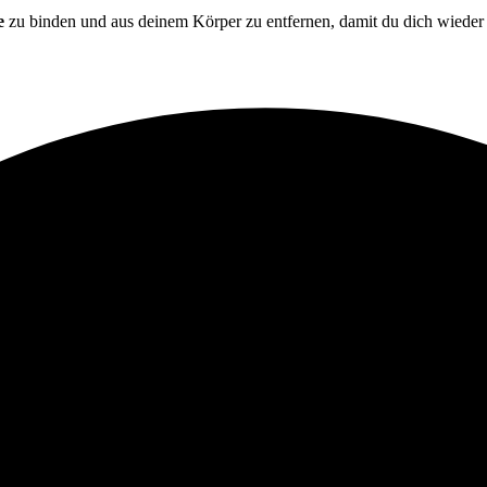
e
zu binden und aus deinem Körper zu entfernen, damit du dich wiede