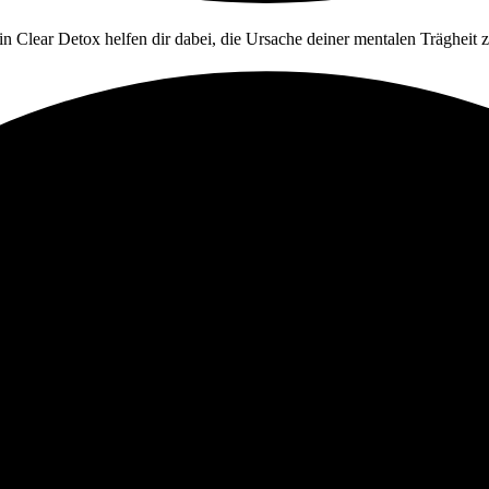
in Clear Detox helfen dir dabei, die Ursache deiner mentalen Trägheit 