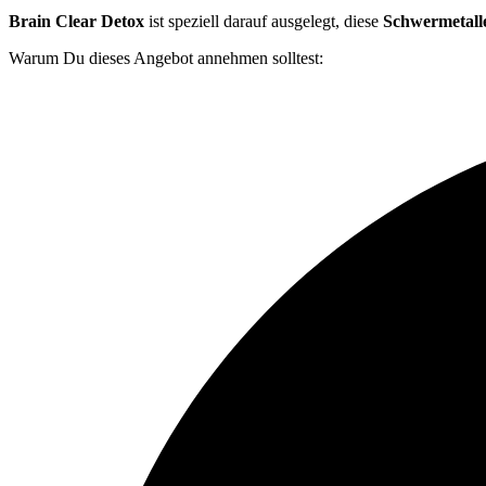
Brain Clear Detox
ist speziell darauf ausgelegt, diese
Schwermetall
Warum Du dieses Angebot annehmen solltest: