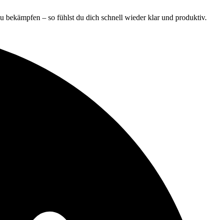
zu bekämpfen – so fühlst du dich schnell wieder klar und produktiv.