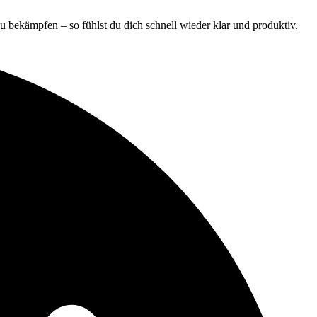
zu bekämpfen – so fühlst du dich schnell wieder klar und produktiv.