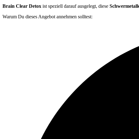
Brain Clear Detox
ist speziell darauf ausgelegt, diese
Schwermetall
Warum Du dieses Angebot annehmen solltest: