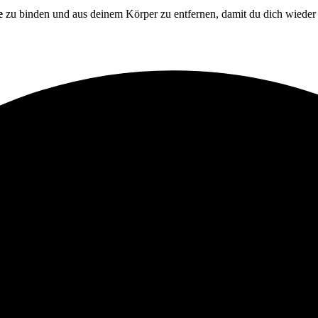
e
zu binden und aus deinem Körper zu entfernen, damit du dich wiede