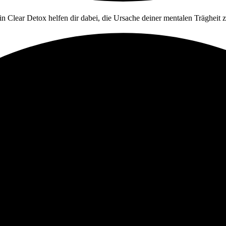
in Clear Detox helfen dir dabei, die Ursache deiner mentalen Trägheit 