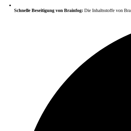
Schnelle Beseitigung von Brainfog:
Die Inhaltsstoffe von Bra