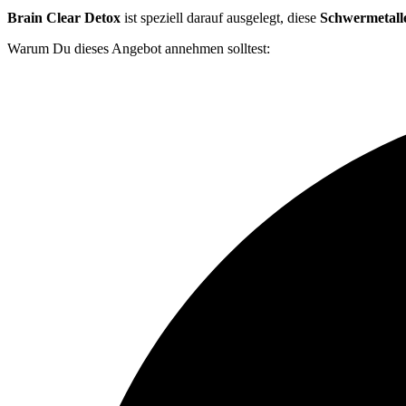
Brain Clear Detox
ist speziell darauf ausgelegt, diese
Schwermetall
Warum Du dieses Angebot annehmen solltest: