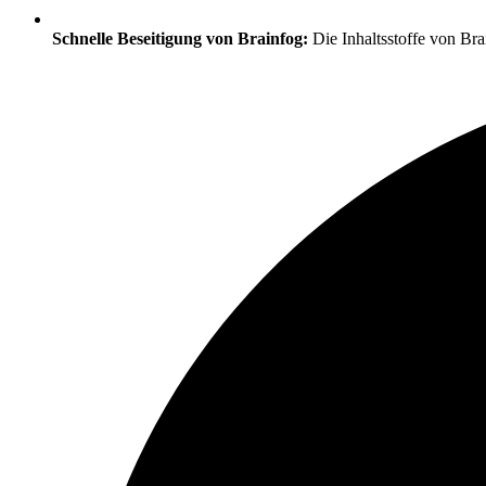
Schnelle Beseitigung von Brainfog:
Die Inhaltsstoffe von Bra