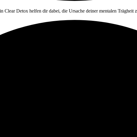
in Clear Detox helfen dir dabei, die Ursache deiner mentalen Trägheit 