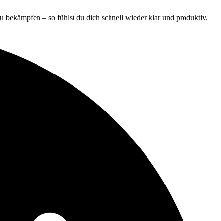
zu bekämpfen – so fühlst du dich schnell wieder klar und produktiv.