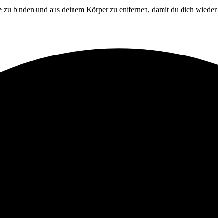
e
zu binden und aus deinem Körper zu entfernen, damit du dich wiede