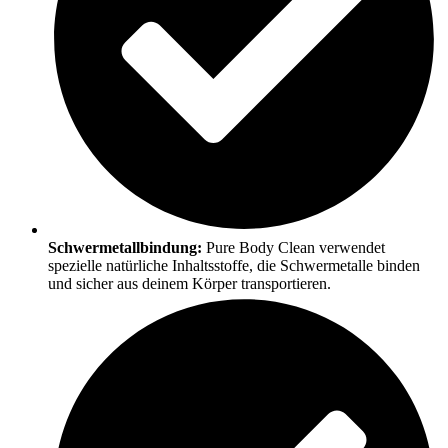
Schwermetallbindung:
Pure Body Clean verwendet
spezielle natürliche Inhaltsstoffe, die Schwermetalle binden
und sicher aus deinem Körper transportieren.