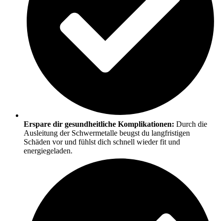
Erspare dir gesundheitliche Komplikationen:
Durch die
Ausleitung der Schwermetalle beugst du langfristigen
Schäden vor und fühlst dich schnell wieder fit und
energiegeladen.