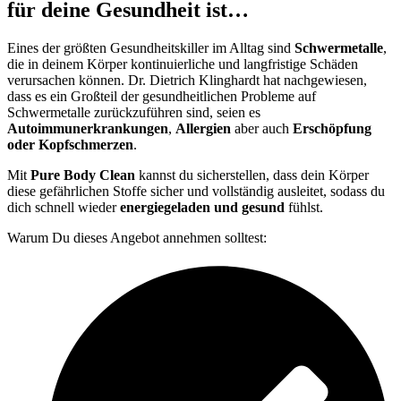
für deine Gesundheit ist…
Eines der größten Gesundheitskiller im Alltag sind
Schwermetalle
,
die in deinem Körper kontinuierliche und langfristige Schäden
verursachen können. Dr. Dietrich Klinghardt hat nachgewiesen,
dass es ein Großteil der gesundheitlichen Probleme auf
Schwermetalle zurückzuführen sind, seien es
Autoimmunerkrankungen
,
Allergien
aber auch
Erschöpfung
oder Kopfschmerzen
.
Mit
Pure Body Clean
kannst du sicherstellen, dass dein Körper
diese gefährlichen Stoffe sicher und vollständig ausleitet, sodass du
dich schnell wieder
energiegeladen und gesund
fühlst.
Warum Du dieses Angebot annehmen solltest: