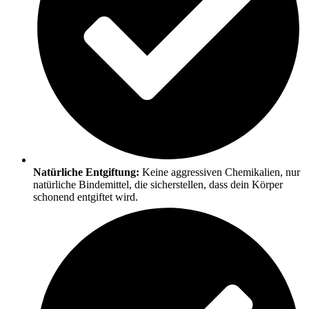
Natürliche Entgiftung:
Keine aggressiven Chemikalien, nur
natürliche Bindemittel, die sicherstellen, dass dein Körper
schonend entgiftet wird.