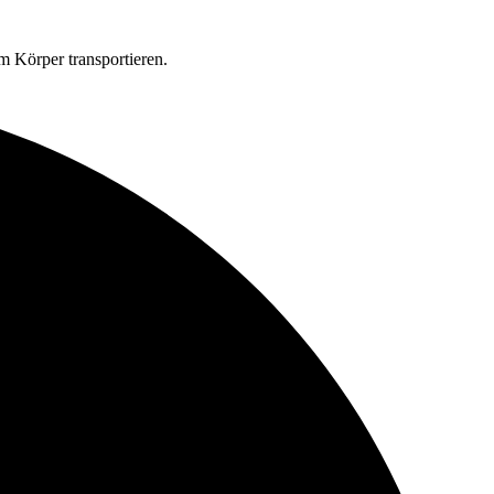
m Körper transportieren.