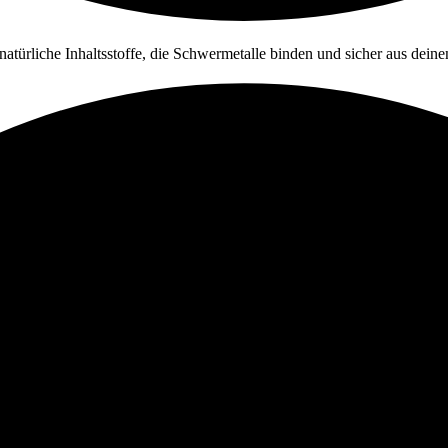
türliche Inhaltsstoffe, die Schwermetalle binden und sicher aus deine