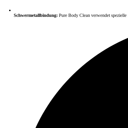
Schwermetallbindung:
Pure Body Clean verwendet spezielle na