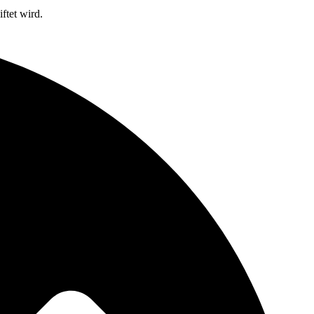
ftet wird.