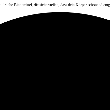
ürliche Bindemittel, die sicherstellen, dass dein Körper schonend entgi