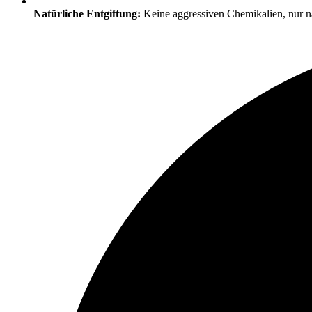
Natürliche Entgiftung:
Keine aggressiven Chemikalien, nur nat