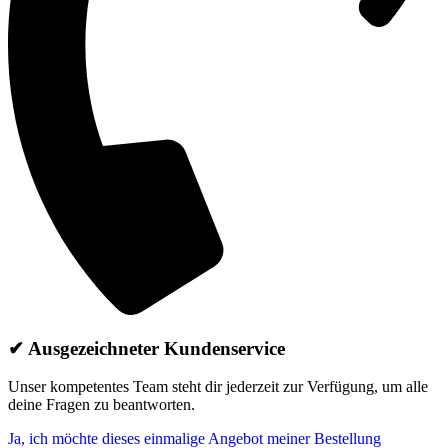
✔ Ausgezeichneter Kundenservice
Unser kompetentes Team steht dir jederzeit zur Verfügung, um alle
deine Fragen zu beantworten.
Ja, ich möchte dieses einmalige Angebot meiner Bestellung