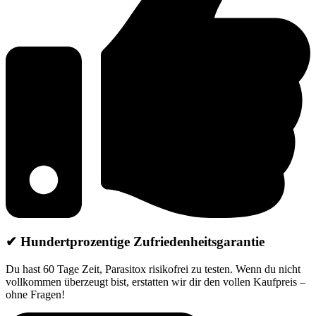
✔
Hundertprozentige Zufriedenheitsgarantie
Du hast 60 Tage Zeit, Parasitox risikofrei zu testen. Wenn du nicht
vollkommen überzeugt bist, erstatten wir dir den vollen Kaufpreis –
ohne Fragen!