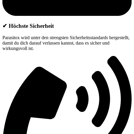
✔ Höchste Sicherheit
Parasitox wird unter den strengsten Sicherheitsstandards hergestellt,
damit du dich darauf verlassen kannst, dass es sicher und
wirkungsvoll ist.