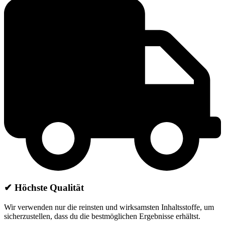
✔ Höchste Qualität
Wir verwenden nur die reinsten und wirksamsten Inhaltsstoffe, um
sicherzustellen, dass du die bestmöglichen Ergebnisse erhältst.