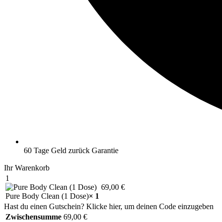
60 Tage Geld zurück Garantie
Ihr Warenkorb
1
69,00
€
Pure Body Clean (1 Dose)
× 1
Hast du einen Gutschein? Klicke hier, um deinen Code einzugeben
Zwischensumme
69,00
€